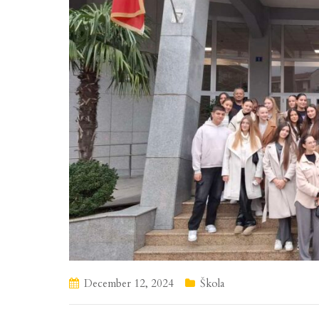
December 12, 2024
Škola