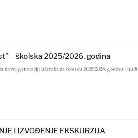
st” – školska 2025/2026. godina
ata novoj generaciji učenika za školsku 2025/2026. godinu i nudi
NJE I IZVOĐENJE EKSKURZIJA