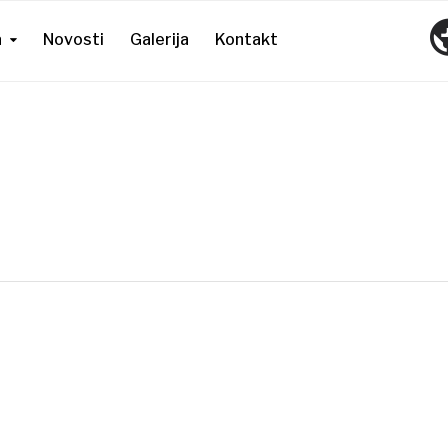
a
Novosti
Galerija
Kontakt