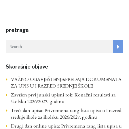
pretraga
Skorašnje objave
VAŽNO OBAVJEŠTENJE:PREDAJA DOKUMENATA
ZA UPIS U I RAZRED SREDNJE ŠKOLE
Završen prvi junski upisni rok: Konačni rezultati za
školsku 2026/2027. godinu
Treći dan upisa: Privremena rang lista upisa u I razred
srednje škole za školsku 2026/2027. godinu
Drugi dan online upisa: Privremena rang lista upisa u