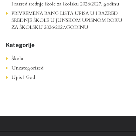
I razred srednje škole za školsku 2026/2027. godinu
PRIVREMENA RANG LISTA UPISA U I RAZRED
SREDNJE ŠKOLE U JUNSKOM UPISNOM ROKU
ZA ŠKOLSKU 2026/2027.GODINU
Kategorije
Škola
Uncategorized
Upis I God