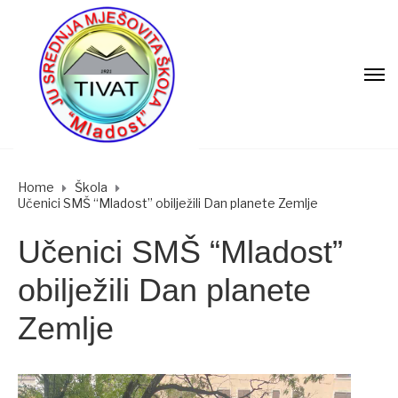
Home
Škola
Učenici SMŠ “Mladost” obilježili Dan planete Zemlje
Učenici SMŠ “Mladost”
obilježili Dan planete
Zemlje