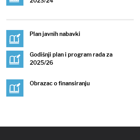
2023/24
Plan javnih nabavki
Godišnji plan i program rada za
2025/26
Obrazac o finansiranju