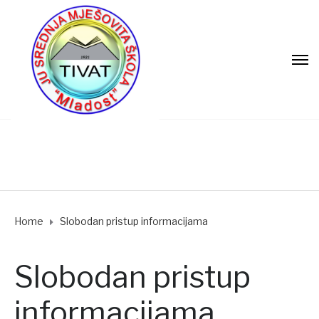
Home
Slobodan pristup informacijama
Slobodan pristup
informacijama