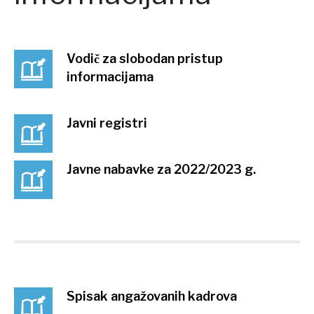
Vodič za slobodan pristup
informacijama
Javni registri
Javne nabavke za 2022/2023 g.
Spisak angažovanih kadrova