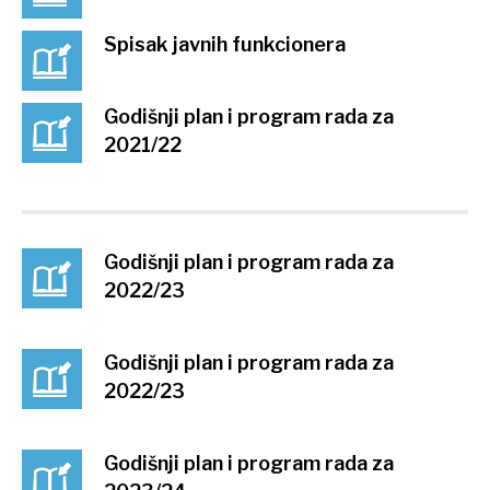
Spisak javnih funkcionera
Godišnji plan i program rada za
2021/22
Godišnji plan i program rada za
2022/23
Godišnji plan i program rada za
2022/23
Godišnji plan i program rada za