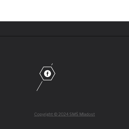
Copyright © 2024 SMŠ Mladost