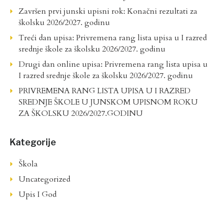
Završen prvi junski upisni rok: Konačni rezultati za
školsku 2026/2027. godinu
Treći dan upisa: Privremena rang lista upisa u I razred
srednje škole za školsku 2026/2027. godinu
Drugi dan online upisa: Privremena rang lista upisa u
I razred srednje škole za školsku 2026/2027. godinu
PRIVREMENA RANG LISTA UPISA U I RAZRED
SREDNJE ŠKOLE U JUNSKOM UPISNOM ROKU
ZA ŠKOLSKU 2026/2027.GODINU
Kategorije
Škola
Uncategorized
Upis I God