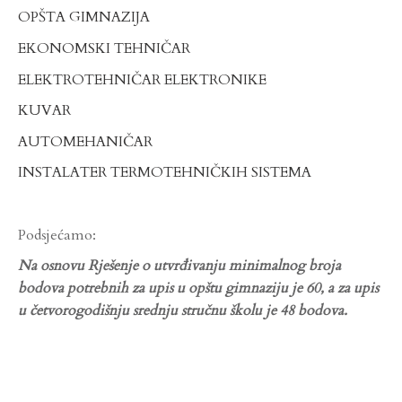
OPŠTA GIMNAZIJA
EKONOMSKI TEHNIČAR
ELEKTROTEHNIČAR ELEKTRONIKE
KUVAR
AUTOMEHANIČAR
INSTALATER TERMOTEHNIČKIH SISTEMA
Podsjećamo:
Na osnovu Rješenje o utvrđivanju minimalnog broja
bodova potrebnih za upis u opštu gimnaziju je 60, a za upis
u četvorogodišnju srednju stručnu školu je 48 bodova.