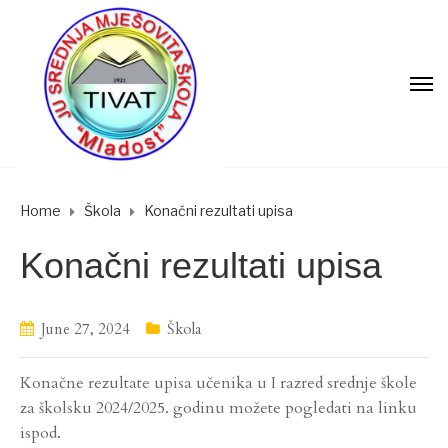
Home
Škola
Konačni rezultati upisa
Konačni rezultati upisa
June 27, 2024
Škola
Konačne rezultate upisa učenika u I razred srednje škole
za školsku 2024/2025. godinu možete pogledati na linku
ispod.