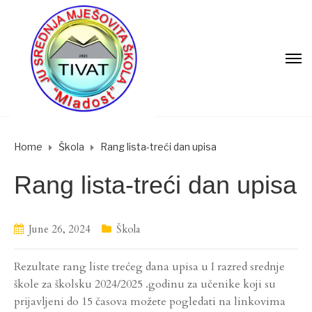
Home
Škola
Rang lista-treći dan upisa
Rang lista-treći dan upisa
June 26, 2024
Škola
Rezultate rang liste trećeg dana upisa u I razred srednje
škole za školsku 2024/2025 .godinu za učenike koji su
prijavljeni do 15 časova možete pogledati na linkovima