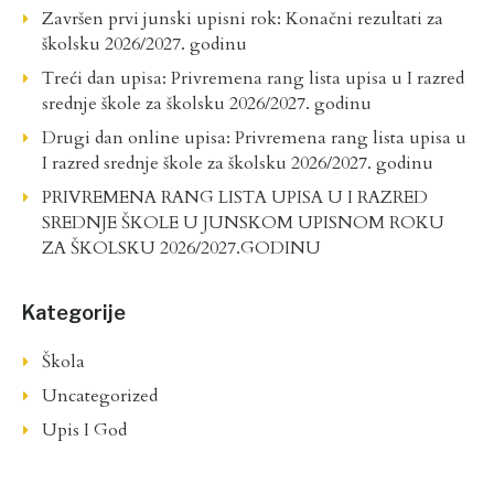
Završen prvi junski upisni rok: Konačni rezultati za
školsku 2026/2027. godinu
Treći dan upisa: Privremena rang lista upisa u I razred
srednje škole za školsku 2026/2027. godinu
Drugi dan online upisa: Privremena rang lista upisa u
I razred srednje škole za školsku 2026/2027. godinu
PRIVREMENA RANG LISTA UPISA U I RAZRED
SREDNJE ŠKOLE U JUNSKOM UPISNOM ROKU
ZA ŠKOLSKU 2026/2027.GODINU
Kategorije
Škola
Uncategorized
Upis I God