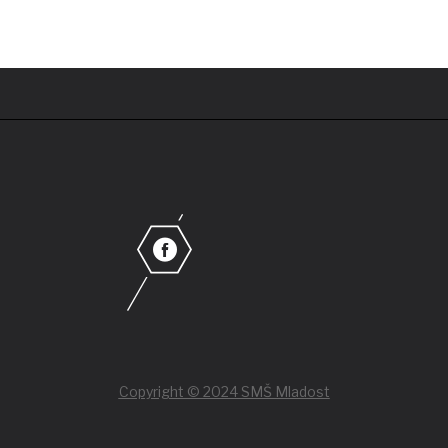
Copyright © 2024 SMŠ Mladost