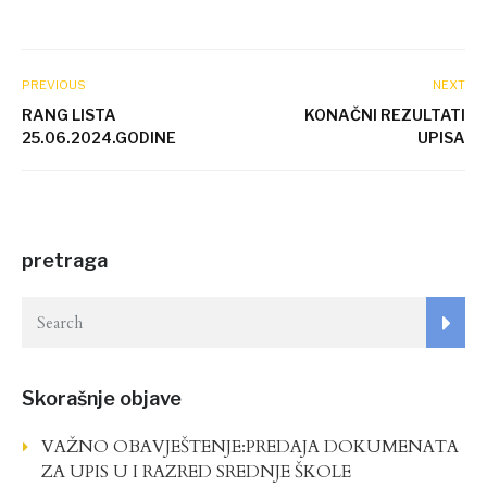
PREVIOUS
NEXT
RANG LISTA
KONAČNI REZULTATI
25.06.2024.GODINE
UPISA
pretraga
Skorašnje objave
VAŽNO OBAVJEŠTENJE:PREDAJA DOKUMENATA
ZA UPIS U I RAZRED SREDNJE ŠKOLE