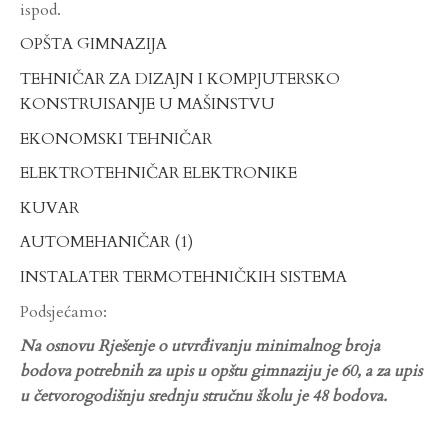
ispod.
OPŠTA GIMNAZIJA
TEHNIČAR ZA DIZAJN I KOMPJUTERSKO
KONSTRUISANJE U MAŠINSTVU
EKONOMSKI TEHNIČAR
ELEKTROTEHNIČAR ELEKTRONIKE
KUVAR
AUTOMEHANIČAR (1)
INSTALATER TERMOTEHNIČKIH SISTEMA
Podsjećamo:
Na osnovu Rješenje o utvrđivanju minimalnog broja
bodova potrebnih za upis u opštu gimnaziju je 60, a za upis
u četvorogodišnju srednju stručnu školu je 48 bodova.